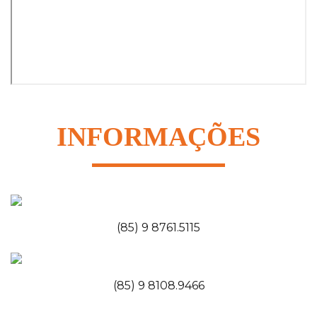
INFORMAÇÕES
(85) 9 8761.5115
(85) 9 8108.9466