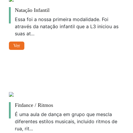
Natação Infantil
Essa foi a nossa primeira modalidade. Foi
através da natação infantil que a L3 iniciou as
suas at...
Ver
Fitdance / Ritmos
É uma aula de dança em grupo que mescla
diferentes estilos musicais, incluido ritmos de
rua, rit...