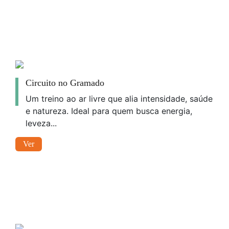
Circuito no Gramado
Um treino ao ar livre que alia intensidade, saúde
e natureza. Ideal para quem busca energia,
leveza...
Ver