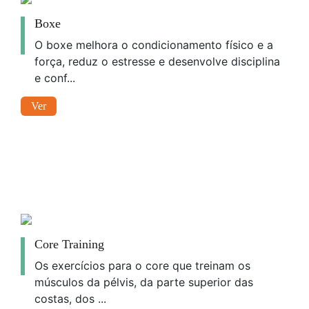
Boxe
O boxe melhora o condicionamento físico e a
força, reduz o estresse e desenvolve disciplina
e conf...
Ver
Core Training
Os exercícios para o core que treinam os
músculos da pélvis, da parte superior das
costas, dos ...