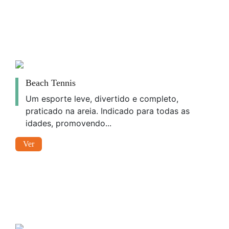
Beach Tennis
Um esporte leve, divertido e completo,
praticado na areia. Indicado para todas as
idades, promovendo...
Ver