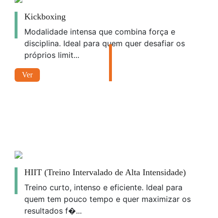
Kickboxing
Modalidade intensa que combina força e
disciplina. Ideal para quem quer desafiar os
próprios limit...
Ver
HIIT (Treino Intervalado de Alta Intensidade)
Treino curto, intenso e eficiente. Ideal para
quem tem pouco tempo e quer maximizar os
resultados f�...