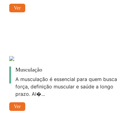
Ver
Musculação
A musculação é essencial para quem busca
força, definição muscular e saúde a longo
prazo. Al�...
Ver