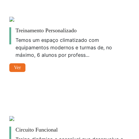
Treinamento Personalizado
Temos um espaço climatizado com
equipamentos modernos e turmas de, no
máximo, 6 alunos por profess...
Ver
Circuito Funcional