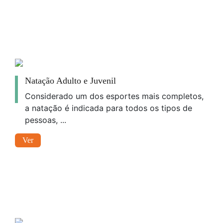
Natação Adulto e Juvenil
Considerado um dos esportes mais completos,
a natação é indicada para todos os tipos de
pessoas, ...
Ver