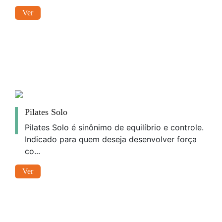
Ver
Pilates Solo
Pilates Solo é sinônimo de equilíbrio e controle.
Indicado para quem deseja desenvolver força
co...
Ver