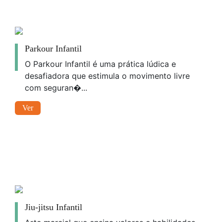
Parkour Infantil
O Parkour Infantil é uma prática lúdica e
desafiadora que estimula o movimento livre
com seguran�...
Ver
Jiu-jitsu Infantil