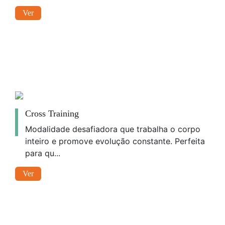
Ver
Cross Training
Modalidade desafiadora que trabalha o corpo
inteiro e promove evolução constante. Perfeita
para qu...
Ver